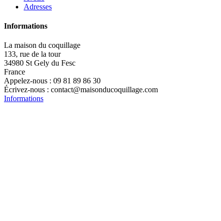
Adresses
Informations
La maison du coquillage
133, rue de la tour
34980 St Gely du Fesc
France
Appelez-nous :
09 81 89 86 30
Écrivez-nous :
contact@maisonducoquillage.com
Informations