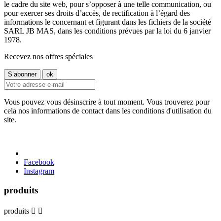
le cadre du site web, pour s’opposer à une telle communication, ou
pour exercer ses droits d’accès, de rectification à l’égard des
informations le concernant et figurant dans les fichiers de la société
SARL JB MAS, dans les conditions prévues par la loi du 6 janvier
1978.
Recevez nos offres spéciales
Vous pouvez vous désinscrire à tout moment. Vous trouverez pour
cela nos informations de contact dans les conditions d'utilisation du
site.
Facebook
Instagram
produits
produits

