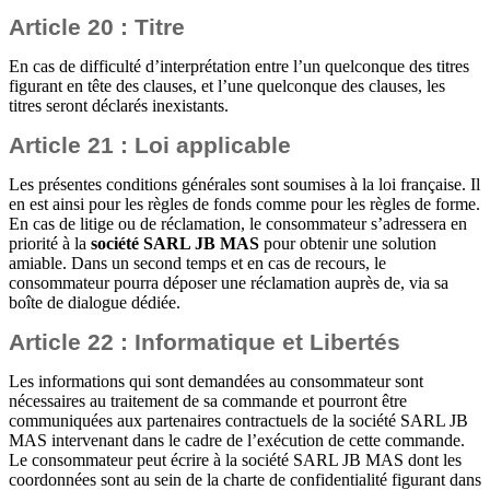
Article 20 : Titre
En cas de difficulté d’interprétation entre l’un quelconque des titres
figurant en tête des clauses, et l’une quelconque des clauses, les
titres seront déclarés inexistants.
Article 21 : Loi applicable
Les présentes conditions générales sont soumises à la loi française. Il
en est ainsi pour les règles de fonds comme pour les règles de forme.
En cas de litige ou de réclamation, le consommateur s’adressera en
priorité à la
société SARL JB MAS
pour obtenir une solution
amiable. Dans un second temps et en cas de recours, le
consommateur pourra déposer une réclamation auprès de, via sa
boîte de dialogue dédiée.
Article 22 : Informatique et Libertés
Les informations qui sont demandées au consommateur sont
nécessaires au traitement de sa commande et pourront être
communiquées aux partenaires contractuels de la société SARL JB
MAS intervenant dans le cadre de l’exécution de cette commande.
Le consommateur peut écrire à la société SARL JB MAS dont les
coordonnées sont au sein de la charte de confidentialité figurant dans