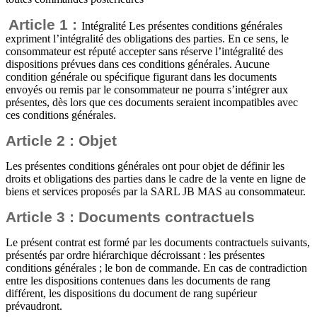
Article 1 :
Intégralité Les présentes conditions générales
expriment l’intégralité des obligations des parties. En ce sens, le
consommateur est réputé accepter sans réserve l’intégralité des
dispositions prévues dans ces conditions générales. Aucune
condition générale ou spécifique figurant dans les documents
envoyés ou remis par le consommateur ne pourra s’intégrer aux
présentes, dès lors que ces documents seraient incompatibles avec
ces conditions générales.
Article 2 : Objet
Les présentes conditions générales ont pour objet de définir les
droits et obligations des parties dans le cadre de la vente en ligne de
biens et services proposés par la SARL JB MAS au consommateur.
Article 3 : Documents contractuels
Le présent contrat est formé par les documents contractuels suivants,
présentés par ordre hiérarchique décroissant : les présentes
conditions générales ; le bon de commande. En cas de contradiction
entre les dispositions contenues dans les documents de rang
différent, les dispositions du document de rang supérieur
prévaudront.