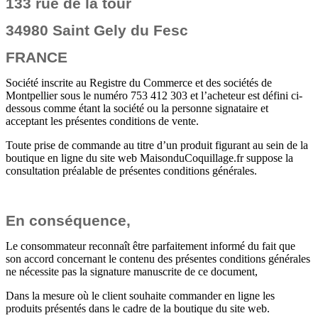
133 rue de la tour
34980 Saint Gely du Fesc
FRANCE
Société inscrite au Registre du Commerce et des sociétés de
Montpellier sous le numéro 753 412 303 et l’acheteur est défini ci-
dessous comme étant la société ou la personne signataire et
acceptant les présentes conditions de vente.
Toute prise de commande au titre d’un produit figurant au sein de la
boutique en ligne du site web MaisonduCoquillage.fr suppose la
consultation préalable de présentes conditions générales.
En conséquence,
Le consommateur reconnaît être parfaitement informé du fait que
son accord concernant le contenu des présentes
conditions générales
ne nécessite pas la signature manuscrite de ce document,
Dans la mesure où le client souhaite commander en ligne les
produits présentés dans le cadre de la boutique du site web.