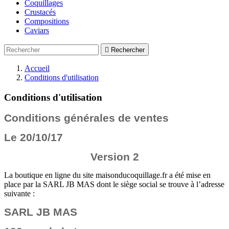
Coquillages
Crustacés
Compositions
Caviars

Rechercher
Accueil
Conditions d'utilisation
Conditions d'utilisation
Conditions générales de ventes
Le 20/10/17
Version 2
La boutique en ligne du site maisonducoquillage.fr a été mise en
place par la SARL JB MAS dont le siège social se trouve à l’adresse
suivante :
SARL JB MAS