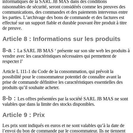
informatiques de la SARL JB MAS dans des conditions
raisonnables de sécurité, seront considérés comme les preuves des
communications, des commandes et des paiements intervenus entre
les parties. L’archivage des bons de commande et des factures est
effectué sur un support fiable et durable pouvant être produit à titre
de preuve.
Article 8 : Informations sur les produits
8-a :
La SARL JB MAS ‘ présente sur son site web les produits à
vendre avec les caractéristiques nécessaires qui permettent de
respecter l’
Article L 111-1 du Code de la consommation, qui prévoit la
possibilité pour le consommateur potentiel de connaître avant la
prise de commande définitive les caractéristiques essentielles des
produits qu’il souhaite acheter.
8-b :
Les offres présentées par la société SARL JB MAS ne sont
valables que dans la limite des stocks disponibles.
Article 9 : Prix
Les prix sont indiqués en euros et ne sont valables qu’à la date de
l’envoi du bon de commande par le consommateur. Ils ne tiennent