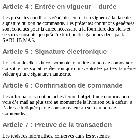
Article 4 : Entrée en vigueur – durée
Les présentes conditions générales entrent en vigueur à la date de
signature du bon de commande. Les présentes conditions générales
sont conclues pour la durée nécessaire à la fourniture des biens et
services souscrits, jusqu’à l’extinction des garanties deus par la
SARL JB MAS.
Article 5 : Signature électronique
Le « double clic » du consommateur au titre du bon de commande
constitue une signature électronique qui a, entre les parties, la même
valeur qu’une signature manuscrite.
Article 6 : Confirmation de commande
Les informations contractuelles feront l’objet d’une confirmation
voie d’e-mail au plus tard au moment de la livraison ou à défaut, à
l’adresse indiquée par le consommateur au sein du bon de
commande.
Article 7 : Preuve de la transaction
Les registres informatisés, conservés dans les systèmes