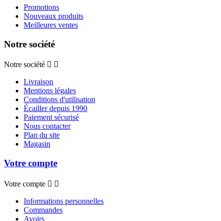
Promotions
Nouveaux produits
Meilleures ventes
Notre société
Notre société


Livraison
Mentions légales
Conditions d'utilisation
Écailler depuis 1990
Paiement sécurisé
Nous contacter
Plan du site
Magasin
Votre compte
Votre compte


Informations personnelles
Commandes
Avoirs