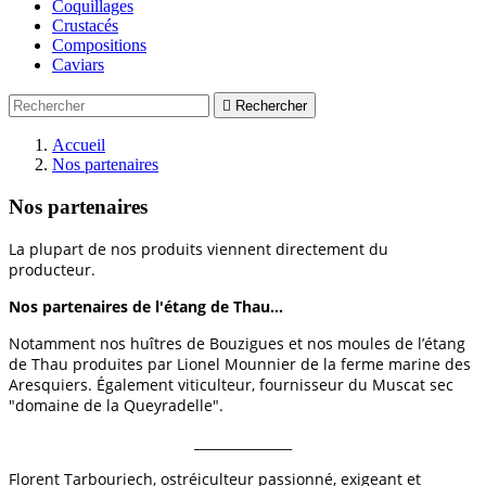
Coquillages
Crustacés
Compositions
Caviars

Rechercher
Accueil
Nos partenaires
Nos partenaires
La plupart de nos produits viennent directement du
producteur.
Nos partenaires de l'étang de Thau...
Notamment nos huîtres de Bouzigues et nos moules de l’étang
de Thau produites par Lionel Mounnier de la ferme marine des
Aresquiers. Également viticulteur, fournisseur du Muscat sec
"domaine de la Queyradelle".
_______________
Florent Tarbouriech, ostréiculteur passionné, exigeant et