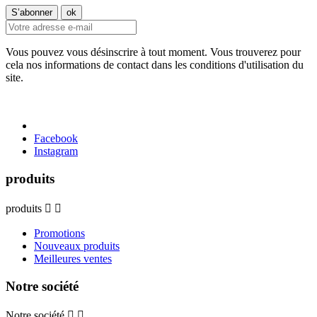
Vous pouvez vous désinscrire à tout moment. Vous trouverez pour
cela nos informations de contact dans les conditions d'utilisation du
site.
Facebook
Instagram
produits
produits


Promotions
Nouveaux produits
Meilleures ventes
Notre société
Notre société

