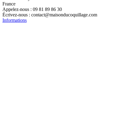
France
Appelez-nous :
09 81 89 86 30
Écrivez-nous :
contact@maisonducoquillage.com
Informations