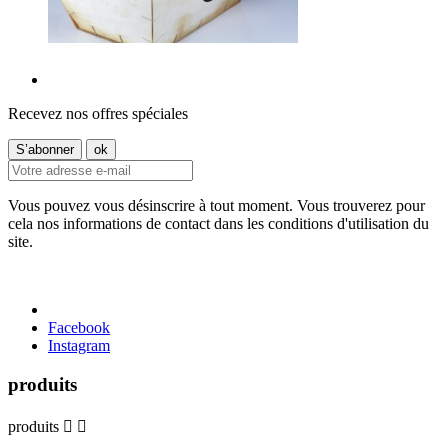
Recevez nos offres spéciales
Vous pouvez vous désinscrire à tout moment. Vous trouverez pour
cela nos informations de contact dans les conditions d'utilisation du
site.
Facebook
Instagram
produits
produits

