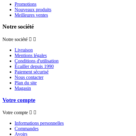
Promotions
Nouveaux produits
Meilleures ventes
Notre société
Notre société


Livraison
Mentions légales
Conditions d'utilisation
Écailler depuis 1990
Paiement sécurisé
Nous contacter
Plan du site
Magasin
Votre compte
Votre compte


Informations personnelles
Commandes
Avoirs