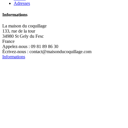
Adresses
Informations
La maison du coquillage
133, rue de la tour
34980 St Gely du Fesc
France
Appelez-nous :
09 81 89 86 30
Écrivez-nous :
contact@maisonducoquillage.com
Informations