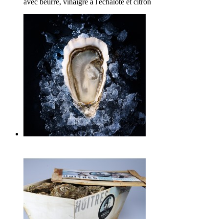
avec beurre, vinaigre à l'échalote et citron