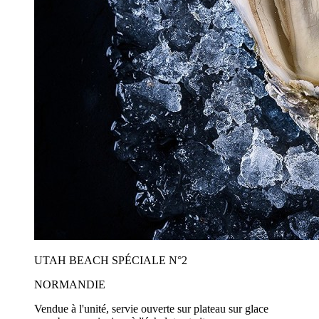
UTAH BEACH SPÉCIALE N°2
NORMANDIE
Vendue à l'unité, servie ouverte sur plateau sur glace